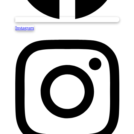
Instagram