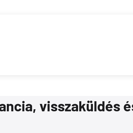
ancia, visszaküldés é