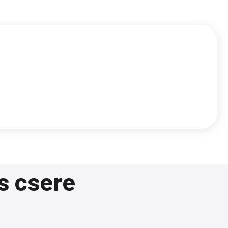
s csere