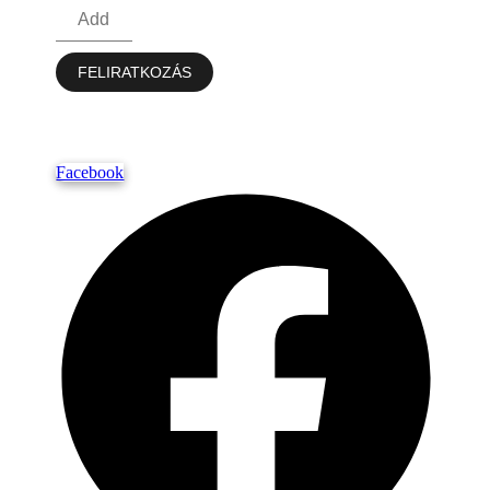
FELIRATKOZÁS
Facebook