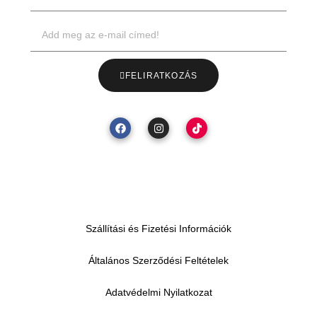
FELIRATKOZÁS
Szállítási és Fizetési Információk
Általános Szerződési Feltételek
Adatvédelmi Nyilatkozat