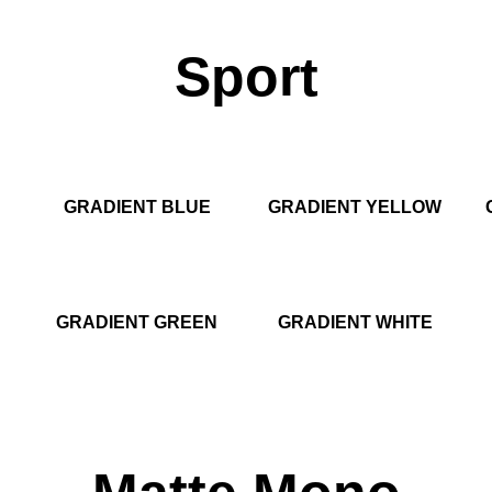
Sport
GRADIENT BLUE
GRADIENT YELLOW
GRADIENT GREEN
GRADIENT WHITE