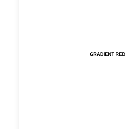
GRADIENT RED