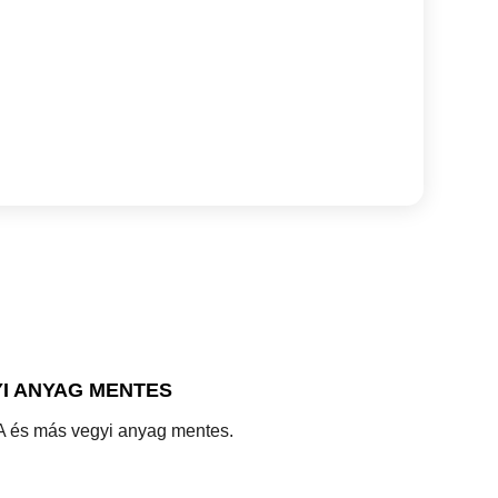
I ANYAG MENTES
 és más vegyi anyag mentes.