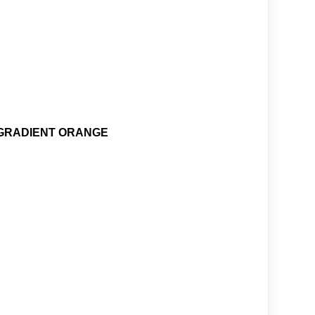
GRADIENT ORANGE