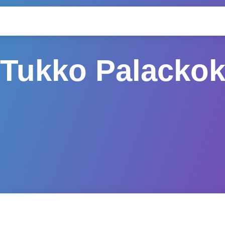
Tukko Palacko