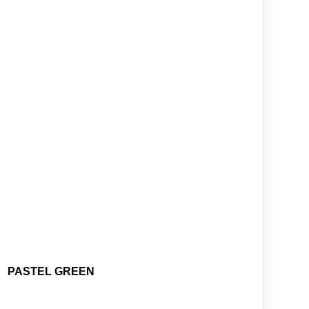
E
PASTEL GREEN