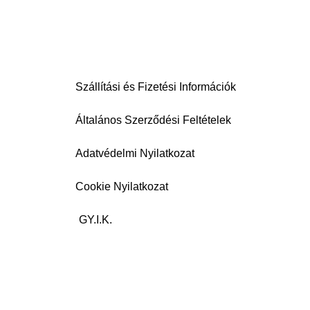
Szállítási és Fizetési Információk
Általános Szerződési Feltételek
Adatvédelmi Nyilatkozat
Cookie Nyilatkozat
GY.I.K.