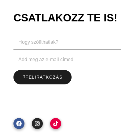
CSATLAKOZZ TE IS!
FELIRATKOZÁS