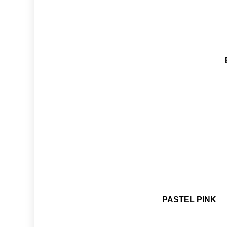
PASTEL PINK