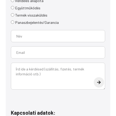
Rendelés állapota
Együttműködés
Termék visszaküldés
Panaszbejelentés/Garancia
Kapcsolati adatok: