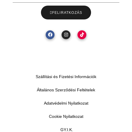
FELIRATKOZÁS
Szállítási és Fizetési Információk
Általános Szerződési Feltételek
Adatvédelmi Nyilatkozat
Cookie Nyilatkozat
GY.I.K.