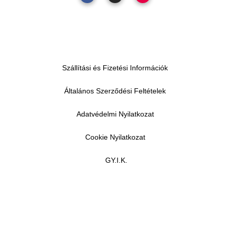
Szállítási és Fizetési Információk
Általános Szerződési Feltételek
Adatvédelmi Nyilatkozat
Cookie Nyilatkozat
GY.I.K.