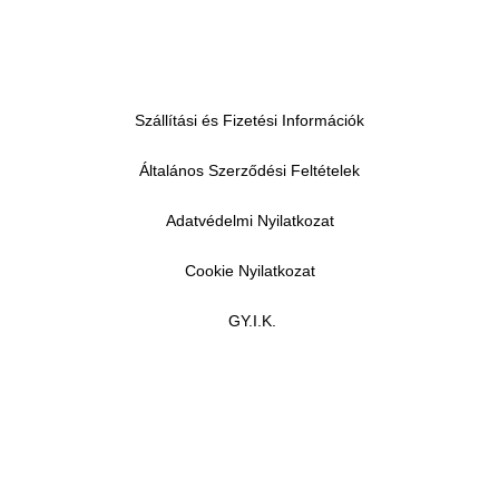
Szállítási és Fizetési Információk
Általános Szerződési Feltételek
Adatvédelmi Nyilatkozat
Cookie Nyilatkozat
GY.I.K.