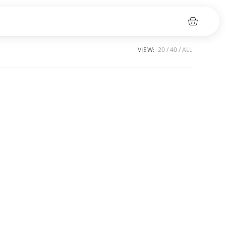
VIEW:
20
40
ALL