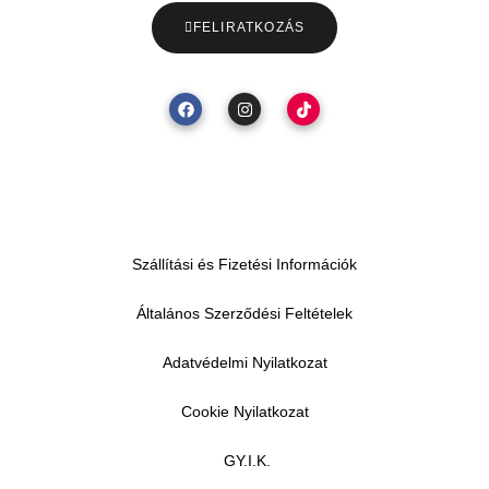
FELIRATKOZÁS
Szállítási és Fizetési Információk
Általános Szerződési Feltételek
Adatvédelmi Nyilatkozat
Cookie Nyilatkozat
GY.I.K.