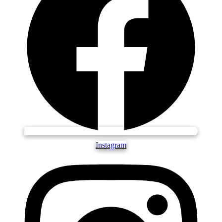
Instagram