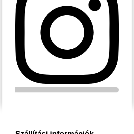
Szállítási információk