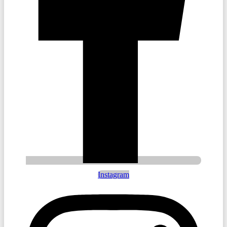
Instagram