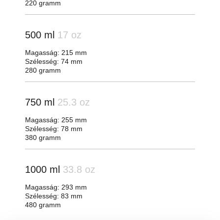
220 gramm
500 ml
17 oz
Magasság: 215 mm
Szélesség: 74 mm
280 gramm
750 ml
25.3 oz
Magasság: 255 mm
Szélesség: 78 mm
380 gramm
1000 ml
33.8 oz
Magasság: 293 mm
Szélesség: 83 mm
480 gramm