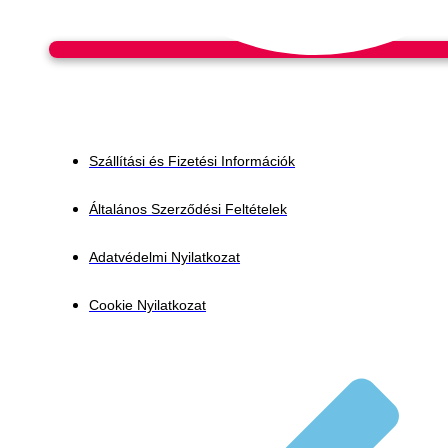
Szállítási és Fizetési Információk
Általános Szerződési Feltételek
Adatvédelmi Nyilatkozat
Cookie Nyilatkozat