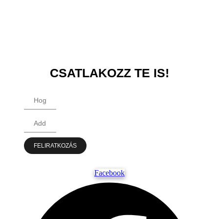
CSATLAKOZZ TE IS!
FELIRATKOZÁS
Facebook