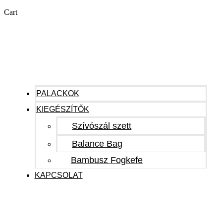
Cart
PALACKOK
KIEGÉSZÍTŐK
Szívószál szett
Balance Bag
Bambusz Fogkefe
KAPCSOLAT