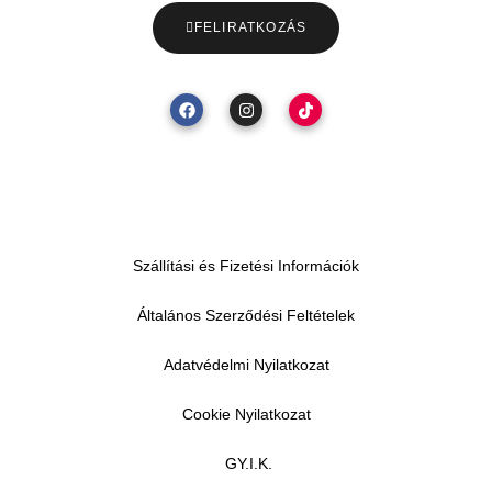
FELIRATKOZÁS
Szállítási és Fizetési Információk
Általános Szerződési Feltételek
Adatvédelmi Nyilatkozat
Cookie Nyilatkozat
GY.I.K.