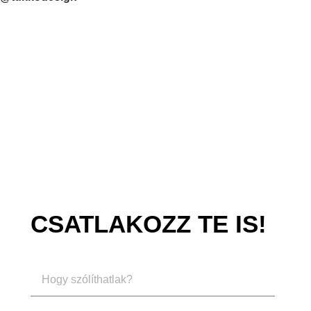
CSATLAKOZZ TE IS!