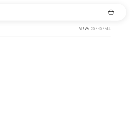
VIEW:
20
40
ALL