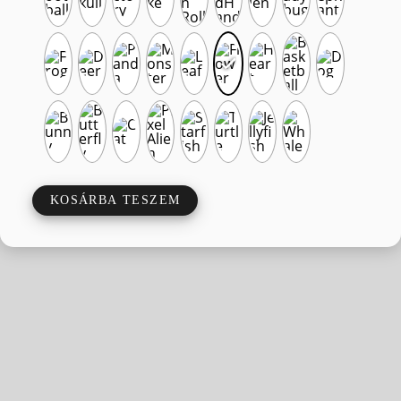
KOSÁRBA TESZEM