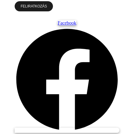
FELIRATKOZÁS
Facebook