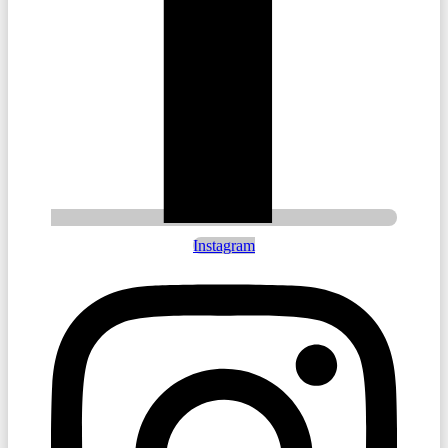
Instagram