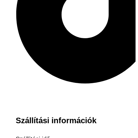
Szállítási információk