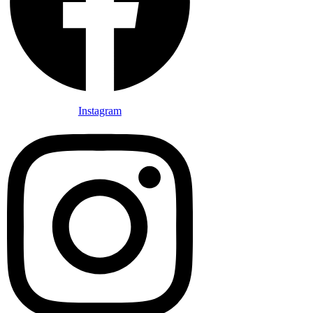
Instagram