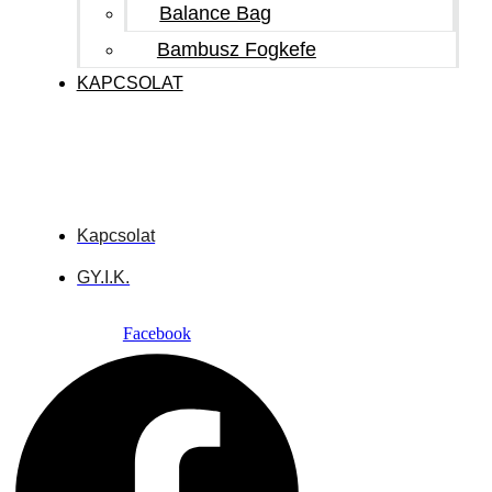
Balance Bag
Bambusz Fogkefe
KAPCSOLAT
Kapcsolat
GY.I.K.
Facebook