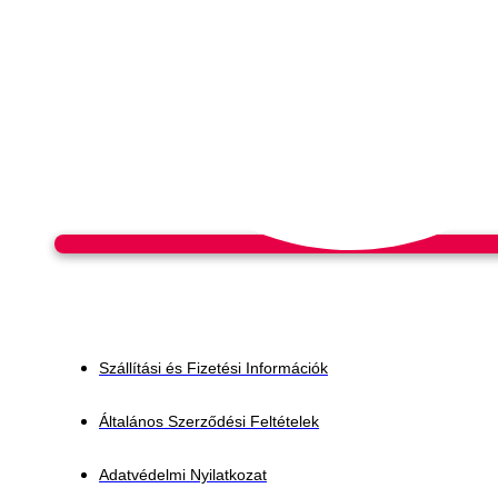
Szállítási és Fizetési Információk
Általános Szerződési Feltételek
Adatvédelmi Nyilatkozat