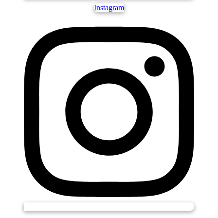
Instagram