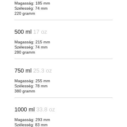
Magasság: 185 mm
Szélesség: 74 mm
220 gramm
500 ml
17 oz
Magasság: 215 mm
Szélesség: 74 mm
280 gramm
750 ml
25.3 oz
Magasság: 255 mm
Szélesség: 78 mm
380 gramm
1000 ml
33.8 oz
Magasság: 293 mm
Szélesség: 83 mm