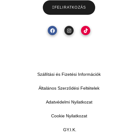
FELIRATKOZÁS
Szállítási és Fizetési Információk
Általános Szerződési Feltételek
Adatvédelmi Nyilatkozat
Cookie Nyilatkozat
GY.I.K.