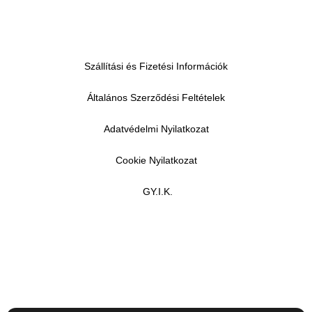
Szállítási és Fizetési Információk
Általános Szerződési Feltételek
Adatvédelmi Nyilatkozat
Cookie Nyilatkozat
GY.I.K.