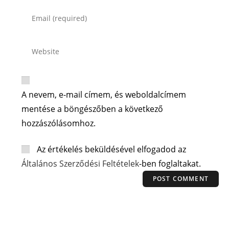
A nevem, e-mail címem, és weboldalcímem
mentése a böngészőben a következő
hozzászólásomhoz.
Az értékelés beküldésével elfogadod az
Általános Szerződési Feltételek
-ben foglaltakat.