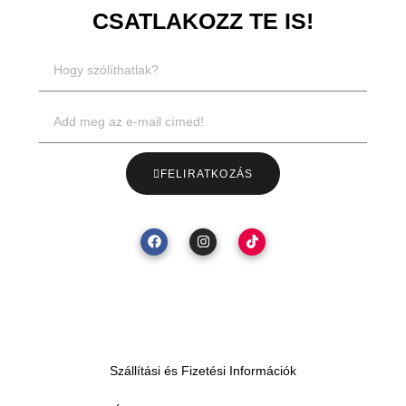
CSATLAKOZZ TE IS!
FELIRATKOZÁS
Szállítási és Fizetési Információk