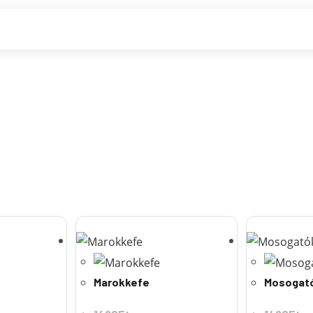
Marokkefe
Mosogat