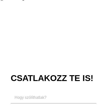
CSATLAKOZZ TE IS!